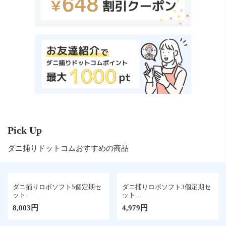
Pick Up
ダニ捕りドットコムおすすめの商品
ダニ捕りロボソフト5個定期セ
ダニ捕りロボソフト3個定期セ
ット
ット
（レギュラーサイズ）
（レギュラーサイズ）
8,003円
4,979円