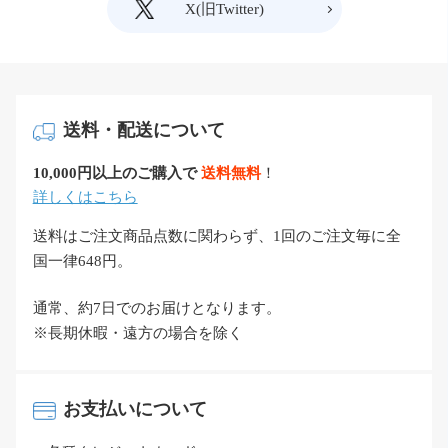
X(旧Twitter)
送料・配送について
10,000円以上のご購入で
送料無料
！
詳しくはこちら
送料はご注文商品点数に関わらず、1回のご注文毎に全
国一律648円。
通常、約7日でのお届けとなります。
※長期休暇・遠方の場合を除く
お支払いについて