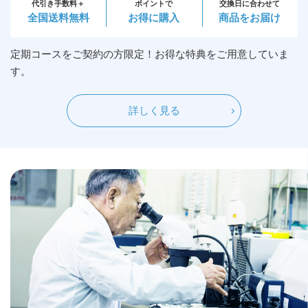
交換日に合わせて
代引き手数料＋
ポイントで
商品をお届け
全国送料無料
お得に購入
定期コースをご契約の方限定！お得な特典をご用意していま
す。
詳しく見る