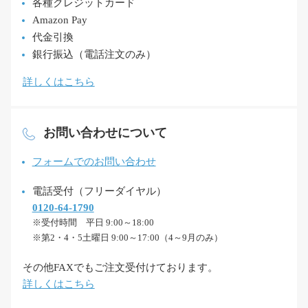
各種クレジットカード
Amazon Pay
代金引換
銀行振込（電話注文のみ）
詳しくはこちら
お問い合わせについて
フォームでのお問い合わせ
電話受付（フリーダイヤル）
0120-64-1790
※受付時間 平日 9:00～18:00
※第2・4・5土曜日 9:00～17:00（4～9月のみ）
その他FAXでもご注文受付けております。
詳しくはこちら