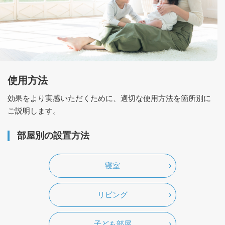
使用方法
効果をより実感いただくために、適切な使用方法を箇所別に
ご説明します。
部屋別の設置方法
寝室
リビング
子ども部屋