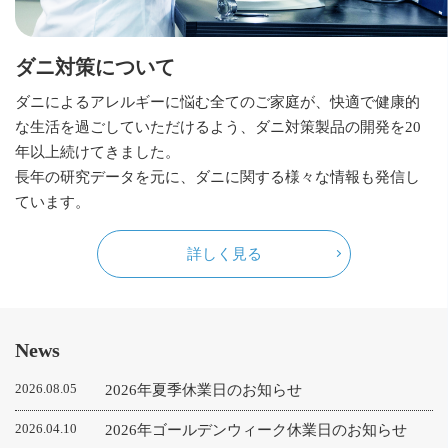
ダニ対策について
ダニによるアレルギーに悩む全てのご家庭が、快適で健康的
な生活を過ごしていただけるよう、ダニ対策製品の開発を20
年以上続けてきました。
長年の研究データを元に、ダニに関する様々な情報も発信し
ています。
詳しく見る
News
2026.08.05
2026年夏季休業日のお知らせ
2026.04.10
2026年ゴールデンウィーク休業日のお知らせ