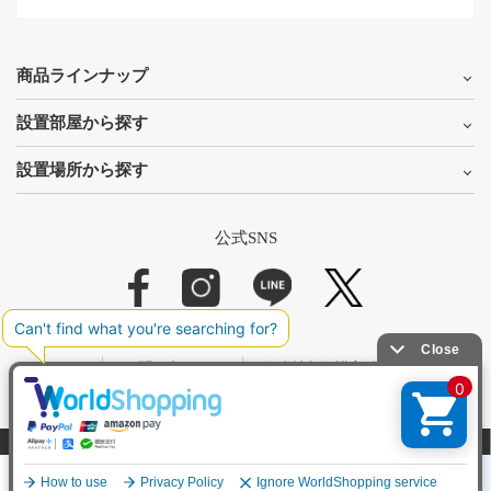
商品ラインナップ
設置部屋から探す
設置場所から探す
公式SNS
お問い合わせ
個人情報保護方針
特定商取引に関する表示
サイトマップ
© 2023 TCB JAPAN Corporation