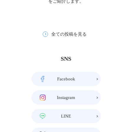
をご紹介します。
全ての投稿を見る
SNS
Facebook
Instagram
LINE