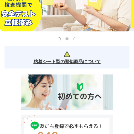
粘着シート型の類似商品について