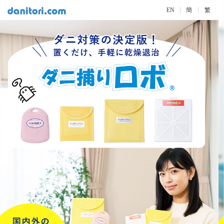
EN
簡
繁