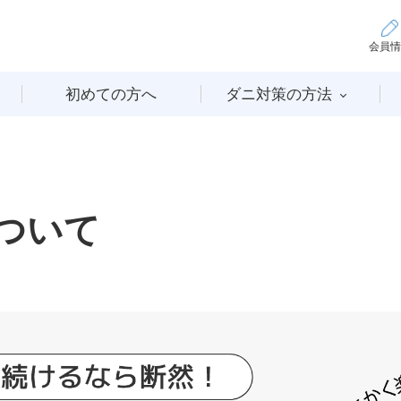
会員情
初めての方へ
ダニ対策の方法
ついて