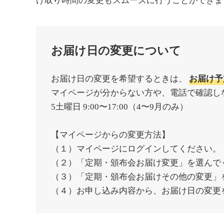
け取り時間の変更もスムーズに行うことができま
お届け日の変更について
お届け日の変更を希望するときは、
お届け予
マイページが分からない方や、電話で確認し
5土曜日 9:00〜17:00（4〜9月のみ）
【マイページからの変更方法】
（１）マイページにログインしてください。
（２）「定期・頒布会お届け変更」を選んで
（３）「定期・頒布会お届けその他の変更」
（４）お申し込み内容から、お届け日の変更