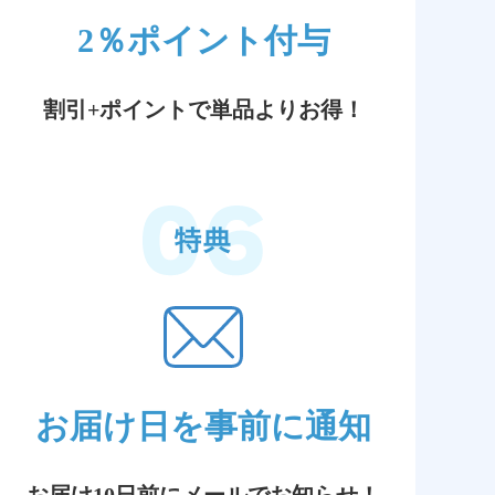
2％ポイント付与
割引+ポイントで単品よりお得！
お届け日を事前に通知