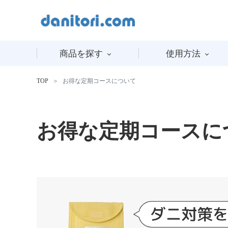
商品を探す
使用方法
TOP
お得な定期コースについて
お得な定期コースに