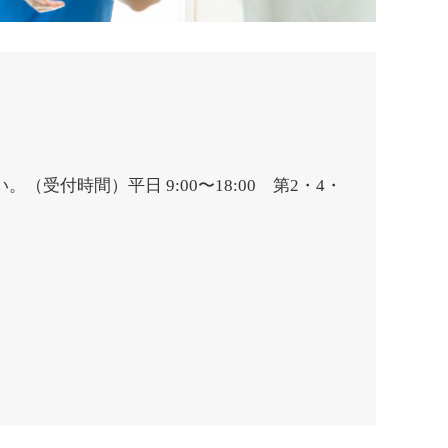
（受付時間）平日 9:00〜18:00 第2・4・
。