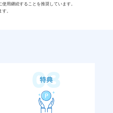
に使用継続することを推奨しています。
ます。