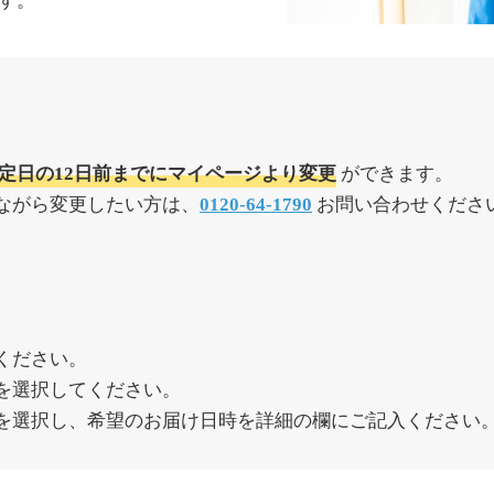
す。
定日の12日前までにマイページより変更
ができます。
ながら変更したい方は、
0120-64-1790
お問い合わせください。
ください。
を選択してください。
を選択し、希望のお届け日時を詳細の欄にご記入ください