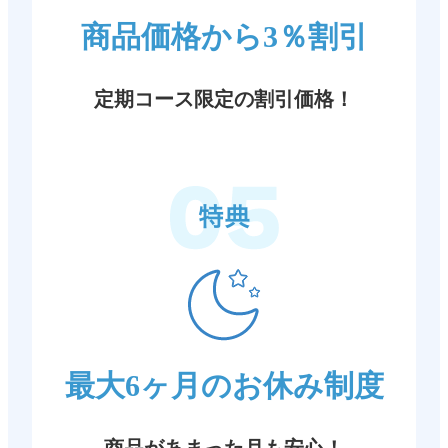
商品価格から3％割引
定期コース限定の割引価格！
最大6ヶ月のお休み制度