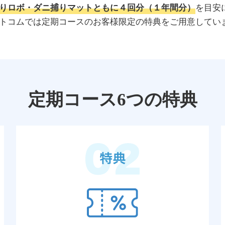
りロボ・ダニ捕りマットともに４回分（１年間分）
を目安
トコムでは定期コースのお客様限定の特典をご用意してい
定期コース6つの特典