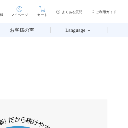
よくある質問
ご利用ガイド
報
マイページ
カート
お客様の声
Language