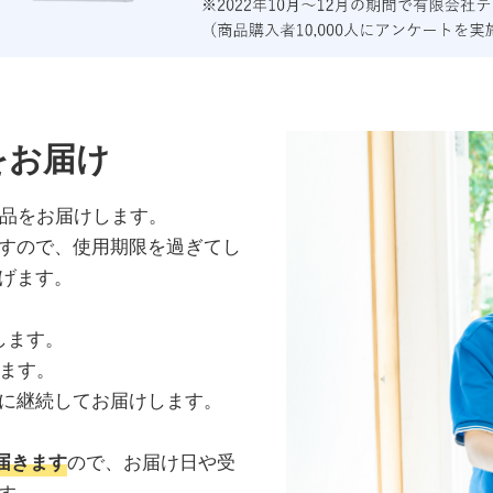
をお届け
品をお届けします。
すので、使用期限を過ぎてし
げます。
します。
ります。
に継続してお届けします。
届きます
ので、お届け日や受