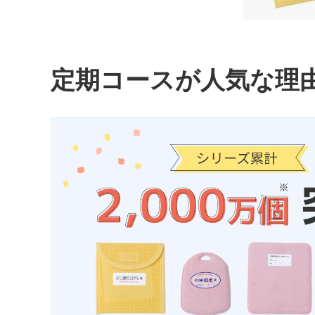
定期コースが人気な理