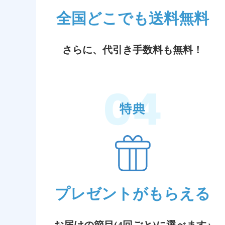
全国どこでも送料無料
さらに、代引き手数料も無料！
プレゼントがもらえる