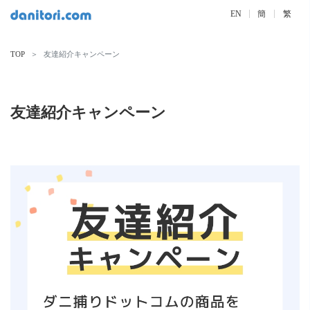
EN
簡
繁
TOP
友達紹介キャンペーン
友達紹介キャンペーン