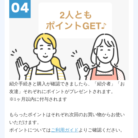
紹介手続きと購入が確認できましたら、「紹介者」「お
友達」それぞれにポイントがプレゼントされます。
※1ヶ月以内に付与されます
もらったポイントはそれぞれ次回のお買い物からお使い
いただけます。
ポイントについては
ご利用ガイド
よりご確認ください。