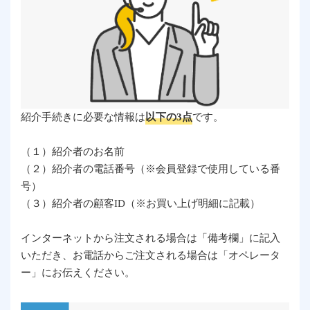
紹介手続きに必要な情報は
以下の3点
です。
（１）紹介者のお名前
（２）紹介者の電話番号（※会員登録で使用している番
号）
（３）紹介者の顧客ID（※お買い上げ明細に記載）
インターネットから注文される場合は「備考欄」に記入
いただき、お電話からご注文される場合は「オペレータ
ー」にお伝えください。