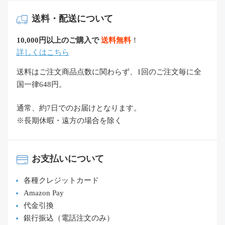
送料・配送について
10,000円以上のご購入で
送料無料
！
詳しくはこちら
送料はご注文商品点数に関わらず、1回のご注文毎に全
国一律648円。
通常、約7日でのお届けとなります。
※長期休暇・遠方の場合を除く
お支払いについて
各種クレジットカード
Amazon Pay
代金引換
銀行振込（電話注文のみ）