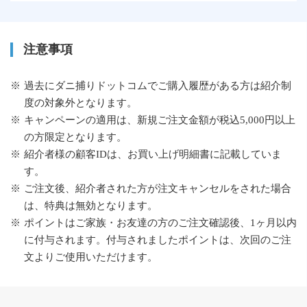
注意事項
過去にダニ捕りドットコムでご購入履歴がある方は紹介制
度の対象外となります。
キャンペーンの適用は、新規ご注文金額が税込5,000円以上
の方限定となります。
紹介者様の顧客IDは、お買い上げ明細書に記載していま
す。
ご注文後、紹介者された方が注文キャンセルをされた場合
は、特典は無効となります。
ポイントはご家族・お友達の方のご注文確認後、1ヶ月以内
に付与されます。付与されましたポイントは、次回のご注
文よりご使用いただけます。