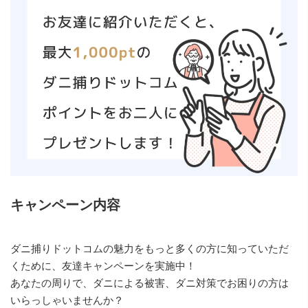
キャンペーン内容
ダニ捕りドットコムの魅力をもっと多くの方に知っていただ
くために、友達キャンペーンを実施中！
あなたの周りで、ダニによる被害、ダニ対策でお困りの方は
いらっしゃいませんか？