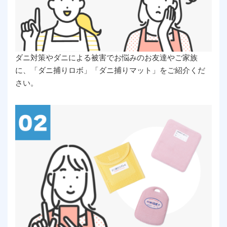
ダニ対策やダニによる被害でお悩みのお友達やご家族
に、「ダニ捕りロボ」「ダニ捕りマット」をご紹介くだ
さい。