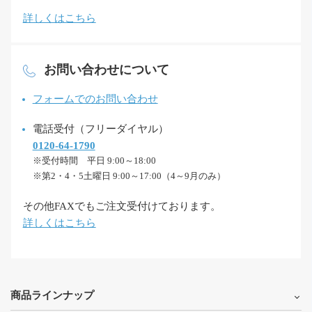
詳しくはこちら
お問い合わせについて
フォームでのお問い合わせ
電話受付（フリーダイヤル）
0120-64-1790
※受付時間 平日 9:00～18:00
※第2・4・5土曜日 9:00～17:00（4～9月のみ）
その他FAXでもご注文受付けております。
詳しくはこちら
商品ラインナップ