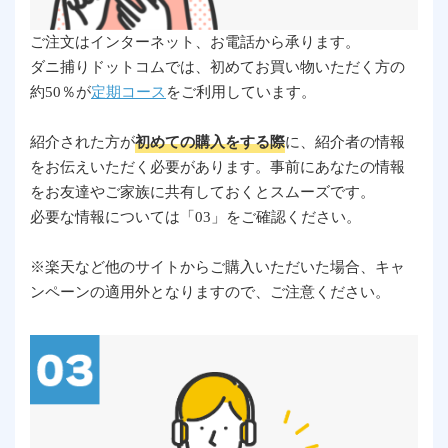
ご注文はインターネット、お電話から承ります。
ダニ捕りドットコムでは、初めてお買い物いただく方の
約50％が
定期コース
をご利用しています。
紹介された方が
初めての購入をする際
に、紹介者の情報
をお伝えいただく必要があります。事前にあなたの情報
をお友達やご家族に共有しておくとスムーズです。
必要な情報については「03」をご確認ください。
※楽天など他のサイトからご購入いただいた場合、キャ
ンペーンの適用外となりますので、ご注意ください。