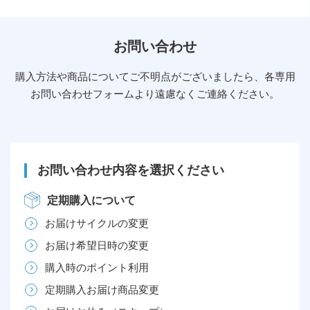
お問い合わせ
購入方法や商品についてご不明点がございましたら、各専用
お問い合わせフォームより遠慮なくご連絡ください。
お問い合わせ内容を選択ください
定期購入について
お届けサイクルの変更
お届け希望日時の変更
購入時のポイント利用
定期購入お届け商品変更