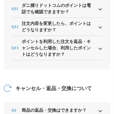
ダニ捕りドットコムのポイントは電
Q11
話でも確認できますか？
注文内容を変更したら、ポイントは
Q12
どうなりますか？
ポイントを利用した注文を返品・キ
ャンセルした場合、利用したポイン
Q13
トはどうなりますか？
キャンセル・返品・交換について
商品の返品・交換はできますか？
Q1