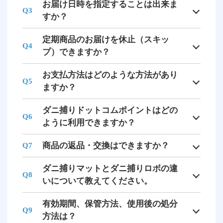
お届け日時を指定することは出来ま
Q3
すか？
定期商品のお届けを休止（スキッ
Q4
プ）できますか？
お支払方法はどのような方法があり
Q5
ますか？
ダニ捕りドットコムポイントはどの
Q6
ように利用できますか？
商品の返品・交換はできますか？
Q7
ダニ捕りマットとダニ捕りロボの違
Q8
いについて教えてください。
有効期間、保管方法、使用後の処分
Q9
方法は？