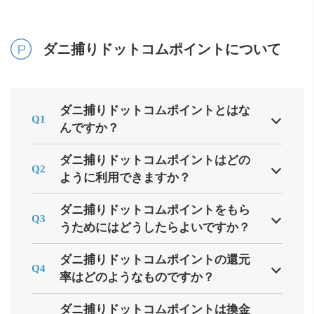
ダニ捕りドットコムポイントについて
ダニ捕りドットコムポイントとはな
Q1
んですか？
ダニ捕りドットコムポイントはどの
Q2
ように利用できますか？
ダニ捕りドットコムポイントをもら
Q3
うためにはどうしたらよいですか？
ダニ捕りドットコムポイントの還元
Q4
率はどのようなものですか？
ダニ捕りドットコムポイントは換金