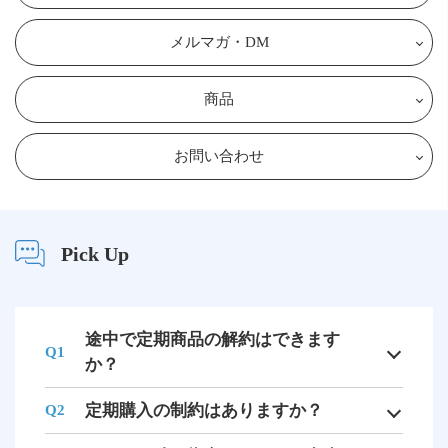
メルマガ・DM
商品
お問い合わせ
Pick Up
途中で定期商品の解約はできます
Q1
か？
定期購入の制約はありますか？
Q2