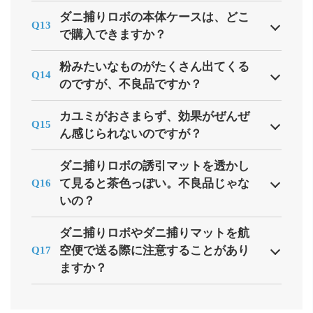
ダニ捕りロボの本体ケースは、どこ
Q13
で購入できますか？
粉みたいなものがたくさん出てくる
Q14
のですが、不良品ですか？
カユミがおさまらず、効果がぜんぜ
Q15
ん感じられないのですが？
ダニ捕りロボの誘引マットを透かし
て見ると茶色っぽい。不良品じゃな
Q16
いの？
ダニ捕りロボやダニ捕りマットを航
空便で送る際に注意することがあり
Q17
ますか？