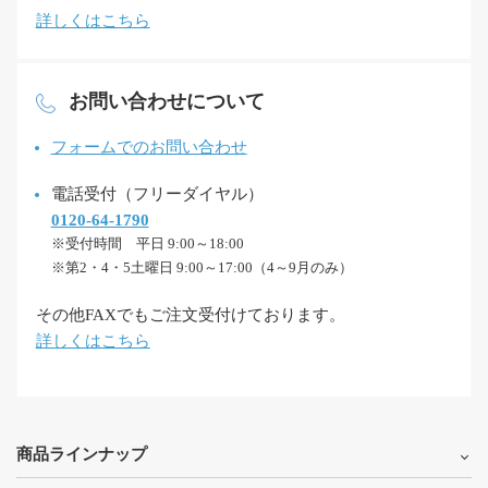
詳しくはこちら
お問い合わせについて
フォームでのお問い合わせ
電話受付（フリーダイヤル）
0120-64-1790
※受付時間 平日 9:00～18:00
※第2・4・5土曜日 9:00～17:00（4～9月のみ）
その他FAXでもご注文受付けております。
詳しくはこちら
商品ラインナップ