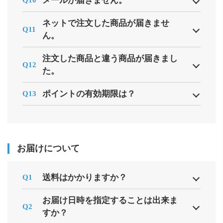
メールが届きません。
Q10
ネットで注文した商品が届きませ
Q11
ん。
注文した商品と違う商品が届きまし
Q12
た。
ポイントの有効期限は？
Q13
お届けについて
送料はかかりますか？
Q1
お届け日時を指定することは出来ま
Q2
すか？