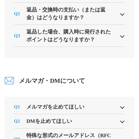
返品・交換時の支払い（または返
Q2
金）はどうなりますか？
返品した場合、購入時に発行された
Q3
ポイントはどうなりますか？
メルマガ・DMについて
メルマガを止めてほしい
Q1
DMを止めてほしい
Q2
特殊な形式のメールアドレス（RFC