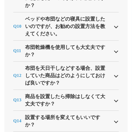
か？
ベッドや布団などの寝具に設置した
いのですが、お勧めの設置方法を教
Q10
えてください。
布団乾燥機を使用しても大丈夫です
Q11
か？
布団を天日干しなどする場合、設置
していた商品はどのようにしておけ
Q12
ば良いですか？
商品を設置したら掃除はしなくて大
Q13
丈夫ですか？
設置する場所を変えてもいいです
Q14
か？