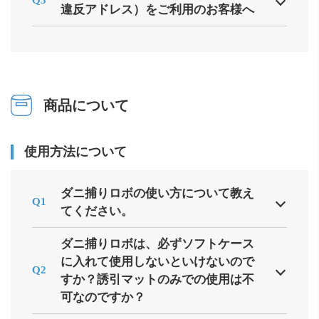
Q3
違反アドレス）をご利用のお客様へ
商品について
使用方法について
ダニ捕りロボの使い方について教え
Q1
てください。
ダニ捕りロボは、必ずソフトケース
に入れて使用しないといけないので
Q2
すか？誘引マットのみでの使用は不
可なのですか？