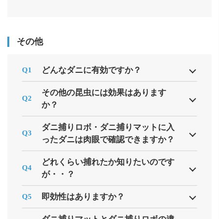
その他
どんなダニに有効ですか？
Q1
その他の昆虫には効果はあります
Q2
か？
ダニ捕りロボ・ダニ捕りマットに入
Q3
ったダニは肉眼で確認できますか？
どれくらい捕れたか知りたいのです
Q4
が・・？
即効性はありますか？
Q5