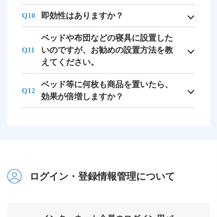
即効性はありますか？
Q10
ベッドや布団などの寝具に設置した
いのですが、お勧めの設置方法を教
Q11
えてください。
ベッド等に何枚も商品を置いたら、
Q12
効果が倍増しますか？
ログイン・登録情報管理について