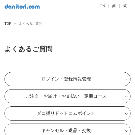
EN
簡
繁
TOP
よくあるご質問
よくあるご質問
ログイン・登録情報管理
ご注文・お届け・お支払い・定期コース
ダニ捕りドットコムポイント
キャンセル・返品・交換