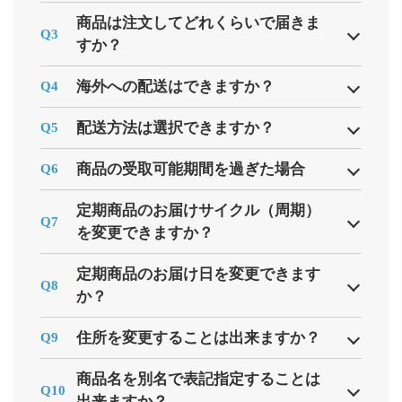
商品は注文してどれくらいで届きま
Q3
すか？
海外への配送はできますか？
Q4
配送方法は選択できますか？
Q5
商品の受取可能期間を過ぎた場合
Q6
定期商品のお届けサイクル（周期）
Q7
を変更できますか？
定期商品のお届け日を変更できます
Q8
か？
住所を変更することは出来ますか？
Q9
商品名を別名で表記指定することは
Q10
出来ますか？