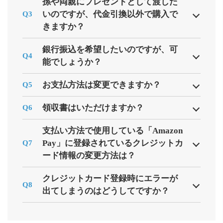
孫や両親にプレゼントとして渡した
いのですが、代金引換以外で購入で
Q3
きますか？
銀行振込を希望したいのですが、可
Q4
能でしょうか？
お支払方法は変更できますか？
Q5
領収書はいただけますか？
Q6
支払い方法で使用している「Amazon
Pay」に登録されているクレジットカ
Q7
ード情報の変更方法は？
クレジットカード登録時にエラーが
Q8
出てしまうのはどうしてですか？