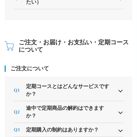
たい）
ご注文・お届け・お支払い・定期コース
について
ご注文について
定期コースとはどんなサービスです
Q1
か？
途中で定期商品の解約はできます
Q2
か？
定期購入の制約はありますか？
Q3