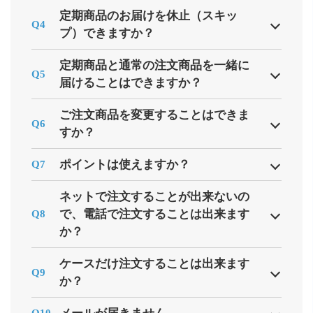
定期商品のお届けを休止（スキッ
Q4
プ）できますか？
定期商品と通常の注文商品を一緒に
Q5
届けることはできますか？
ご注文商品を変更することはできま
Q6
すか？
ポイントは使えますか？
Q7
ネットで注文することが出来ないの
で、電話で注文することは出来ます
Q8
か？
ケースだけ注文することは出来ます
Q9
か？