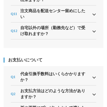
注文商品を配送センター留めにした
Q11
い
自宅以外の場所（勤務先など）で受
Q12
け取れますか？
お支払いについて
代金引換手数料はいくらかかります
Q1
か？
お支払方法はどのような方法があり
Q2
ますか？