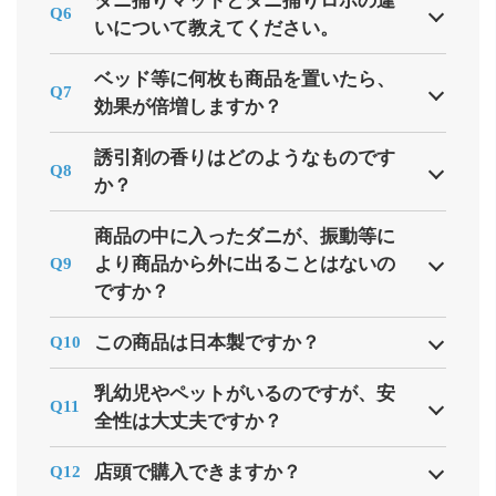
ダニ捕りマットとダニ捕りロボの違
Q6
いについて教えてください。
ベッド等に何枚も商品を置いたら、
Q7
効果が倍増しますか？
誘引剤の香りはどのようなものです
Q8
か？
商品の中に入ったダニが、振動等に
より商品から外に出ることはないの
Q9
ですか？
この商品は日本製ですか？
Q10
乳幼児やペットがいるのですが、安
Q11
全性は大丈夫ですか？
店頭で購入できますか？
Q12