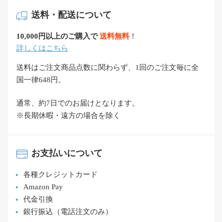
送料・配送について
10,000円以上のご購入で
送料無料
！
詳しくはこちら
送料はご注文商品点数に関わらず、1回のご注文毎に全
国一律648円。
通常、約7日でのお届けとなります。
※長期休暇・遠方の場合を除く
お支払いについて
各種クレジットカード
Amazon Pay
代金引換
銀行振込（電話注文のみ）