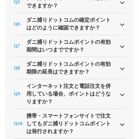
Q5
できますか？
ダニ捕りドットコムの確定ポイント
Q6
はどのように確認できますか？
ダニ捕りドットコムポイントの有効
Q7
期間はいつまでですか？
ダニ捕りドットコムポイントの有効
Q8
期限の延長はできますか？
インターネット注文と電話注文を併
用している場合、ポイントはどうな
Q9
りますか？
携帯・スマートフォンサイトで注文
してもダニ捕りドットコムポイント
Q10
は発行されますか？