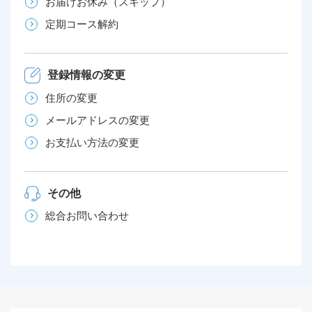
お届けお休み（スキップ）
定期コース解約
登録情報の変更
住所の変更
メールアドレスの変更
お支払い方法の変更
その他
総合お問い合わせ