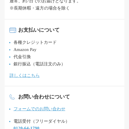
通常、約7日でのお届けとなります。
※長期休暇・遠方の場合を除く
お支払いについて
各種クレジットカード
Amazon Pay
代金引換
銀行振込（電話注文のみ）
詳しくはこちら
お問い合わせについて
フォームでのお問い合わせ
電話受付（フリーダイヤル）
0120-64-1790