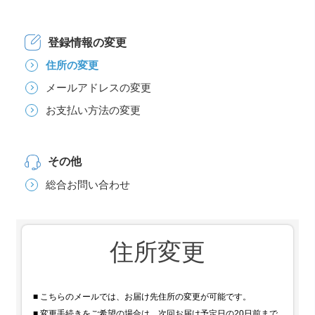
登録情報の変更
住所の変更
メールアドレスの変更
お支払い方法の変更
その他
総合お問い合わせ