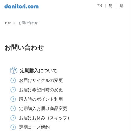
EN
簡
繁
TOP
お問い合わせ
お問い合わせ
定期購入について
お届けサイクルの変更
お届け希望日時の変更
購入時のポイント利用
定期購入お届け商品変更
お届けお休み（スキップ）
定期コース解約