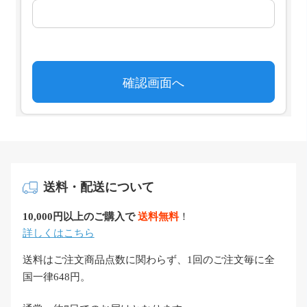
送料・配送について
10,000円以上のご購入で
送料無料
！
詳しくはこちら
送料はご注文商品点数に関わらず、1回のご注文毎に全
国一律648円。