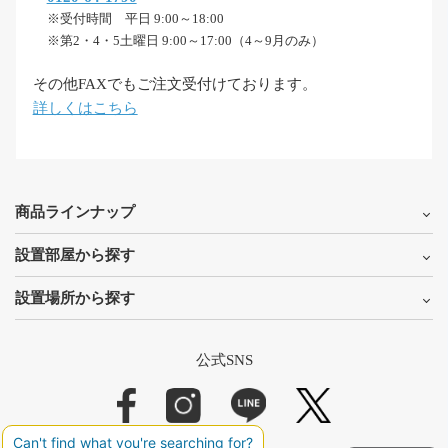
※受付時間 平日 9:00～18:00
※第2・4・5土曜日 9:00～17:00（4～9月のみ）
その他FAXでもご注文受付けております。
詳しくはこちら
商品ラインナップ
設置部屋から探す
設置場所から探す
公式SNS