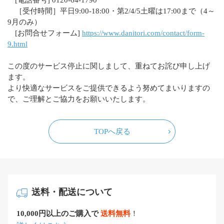
[電話番号] 0120-64-1790
［受付時間］平日9:00-18:00・第2/4/5土曜は17:00まで（4～
9月のみ）
[お問合せフォーム]
https://www.danitori.com/contact/form-
9.html
この度のサービス停止に関しまして、重ねてお詫び申し上げ
ます。
より快適なサービスをご提供できるよう努めてまいりますの
で、ご理解とご協力をお願いいたします。
TOPへ戻る
送料・配送について
10,000円以上のご購入で
送料無料
！