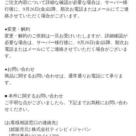
ご注文内容について詳細な確認が必要な場合は、サーバー移
行後に、9月26日(金)以降、順次お電話またはメールにてご連
絡させていただく場合がございます。
●変更・解約
変更・解約のご依頼は一旦お受けいたしますが、詳細確認が
必要な場合は、サーバー移行後に、9月26日(金)以降、順次お
電話またはメールにてご連絡させていただく場合がございま
す。
●お問い合わせ
商品に関するお問い合わせは、通常通りお電話にて承りま
す。
■ 本件に関するお問い合わせ
ご不明な点がございましたら、下記までお気軽にお問い合わ
せください。
[お客様相談窓口の連絡先]
[総販売元] 株式会社ティシビィジャパン