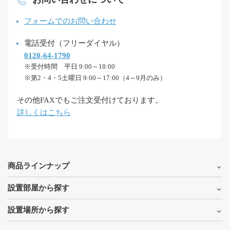
フォームでのお問い合わせ
電話受付（フリーダイヤル）
0120-64-1790
※受付時間 平日 9:00～18:00
※第2・4・5土曜日 9:00～17:00（4～9月のみ）
その他FAXでもご注文受付けております。
詳しくはこちら
商品ラインナップ
設置部屋から探す
設置場所から探す