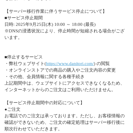
【サーバー移行作業に伴うサービス停止について】
■サービス停止期間
日時: 2025年9月25日(木) 10:00 ～ 18:00 (最長)
※DNSの浸透状況により、停止時間が短縮される場合がござ
います。
■停止するサービス
・弊社ウェブサイト(
https://www.danitori.com/
) の閲覧
・オンラインストアでの商品の購入やご注文内容の変更
・その他、会員情報に関する各種手続き
上記期間中は、ウェブサイトにアクセスできなくなるため、
インターネットからのご注文はご利用いただけません。
【サービス停止期間中の対応について】
●ご注文
お電話でのご注文は承っております。ただし、お客様情報の
確認ができないため、ご注文の確定処理はサーバー移行後に
順次行わせていただきます。