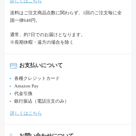
詳しくはこちら
送料はご注文商品点数に関わらず、1回のご注文毎に全
国一律648円。
通常、約7日でのお届けとなります。
※長期休暇・遠方の場合を除く
お支払いについて
各種クレジットカード
Amazon Pay
代金引換
銀行振込（電話注文のみ）
詳しくはこちら
お問い合わせについて