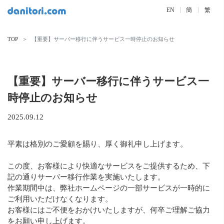
EN
簡
繁
TOP
【重要】サーバー移行に伴うサービス一時停止のお知らせ
【重要】サーバー移行に伴うサービス一
時停止のお知らせ
2025.09.12
平素は格別のご愛顧を賜り、厚く御礼申し上げます。
この度、お客様により快適なサービスをご提供するため、下
記の通りサーバー移行作業を実施いたします。
作業期間中は、弊社ホームページの一部サービスが一時的に
ご利用いただけなくなります。
お客様にはご不便をおかけいたしますが、何卒ご理解ご協力
をお願い申し上げます。