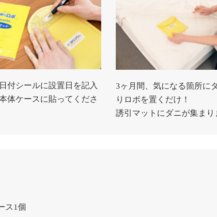
日付シールに設置日を記入
3ヶ月間、気になる箇所に
本体ケースに貼ってくださ
りロボを置くだけ！
誘引マットにダニが集まり
ース1個