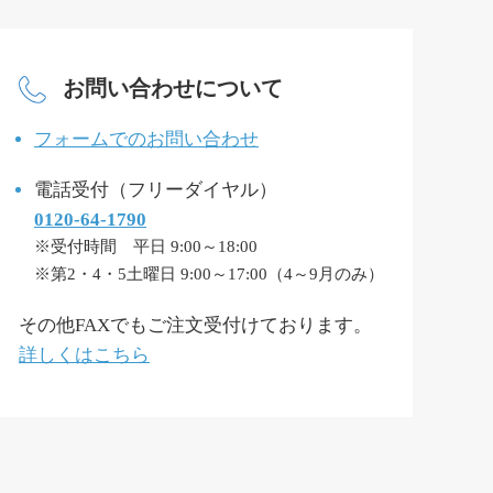
お問い合わせについて
フォームでのお問い合わせ
電話受付（フリーダイヤル）
0120-64-1790
※受付時間 平日 9:00～18:00
※第2・4・5土曜日 9:00～17:00（4～9月のみ）
その他FAXでもご注文受付けております。
詳しくはこちら