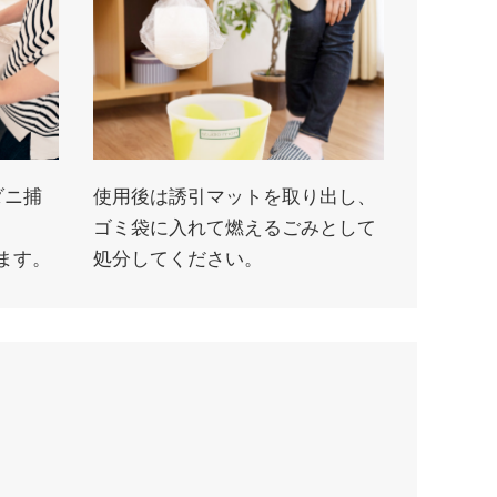
ダニ捕
使用後は誘引マットを取り出し、
ゴミ袋に入れて燃えるごみとして
ます。
処分してください。