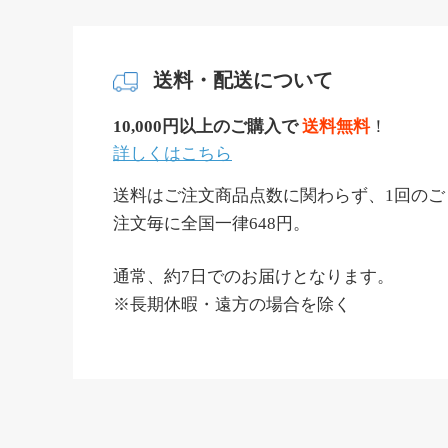
送料・配送について
10,000円以上のご購入で
送料無料
！
詳しくはこちら
送料はご注文商品点数に関わらず、1回のご
注文毎に全国一律648円。
通常、約7日でのお届けとなります。
※長期休暇・遠方の場合を除く