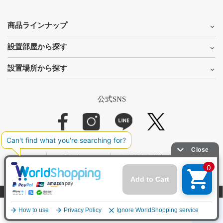
商品ラインナップ
設置部屋から探す
設置場所から探す
公式SNS
お問い合わせ
個人情報保護方針
特定商取引に関する表示
サイトマップ
© 2023 TCB JAPAN Corporation
メニュー
マイページ
カート
ご利用ガイド