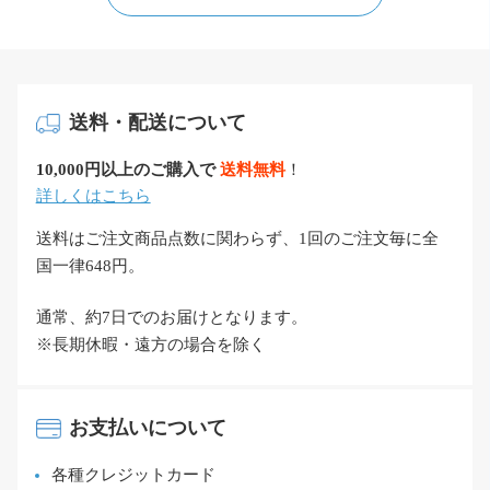
送料・配送について
10,000円以上のご購入で
送料無料
！
詳しくはこちら
送料はご注文商品点数に関わらず、1回のご注文毎に全
国一律648円。
通常、約7日でのお届けとなります。
※長期休暇・遠方の場合を除く
お支払いについて
各種クレジットカード