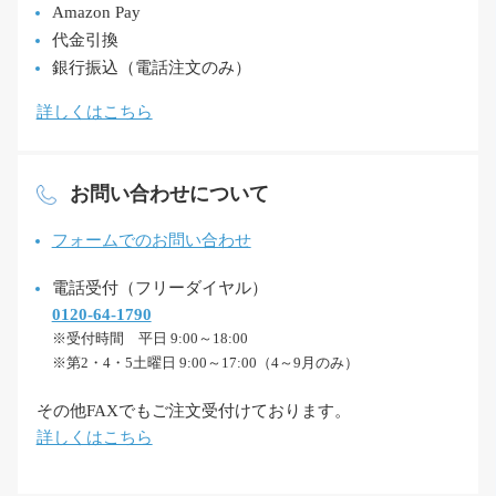
Amazon Pay
代金引換
銀行振込（電話注文のみ）
詳しくはこちら
お問い合わせについて
フォームでのお問い合わせ
電話受付（フリーダイヤル）
0120-64-1790
※受付時間 平日 9:00～18:00
※第2・4・5土曜日 9:00～17:00（4～9月のみ）
その他FAXでもご注文受付けております。
詳しくはこちら