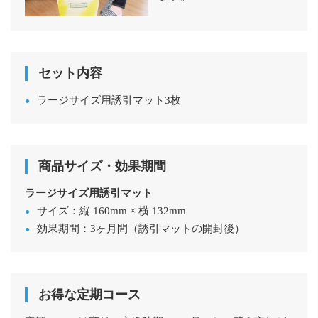
セット内容
ラージサイズ用誘引マット3枚
商品サイズ・効果期間
ラージサイズ用誘引マット
サイズ：縦 160mm × 横 132mm
効果期間：3ヶ月間（誘引マットの開封後）
お得な定期コース