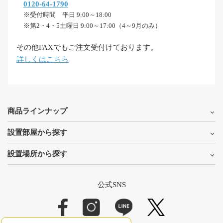
0120-64-1790
※受付時間 平日 9:00～18:00
※第2・4・5土曜日 9:00～17:00（4～9月のみ）
その他FAXでもご注文受付けております。
詳しくはこちら
商品ラインナップ
設置部屋から探す
設置場所から探す
公式SNS