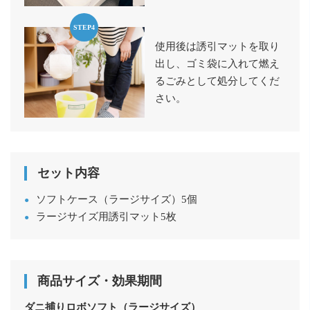
STEP4
使用後は誘引マットを取り
出し、ゴミ袋に入れて燃え
るごみとして処分してくだ
さい。
セット内容
ソフトケース（ラージサイズ）5個
ラージサイズ用誘引マット5枚
商品サイズ・効果期間
ダニ捕りロボソフト（ラージサイズ）