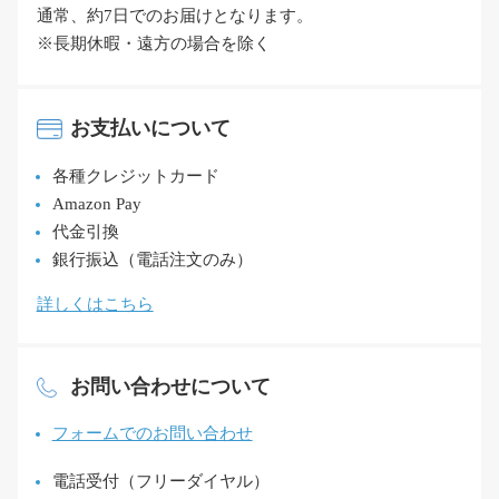
通常、約7日でのお届けとなります。
※長期休暇・遠方の場合を除く
お支払いについて
各種クレジットカード
Amazon Pay
代金引換
銀行振込（電話注文のみ）
詳しくはこちら
お問い合わせについて
フォームでのお問い合わせ
電話受付（フリーダイヤル）