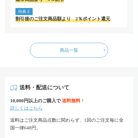
特典３
割引後のご注文商品額より 2％ポイント還元
商品一覧
送料・配送について
10,000円以上のご購入で
送料無料
！
詳しくはこちら
送料はご注文商品点数に関わらず、1回のご注文毎に全
国一律648円。