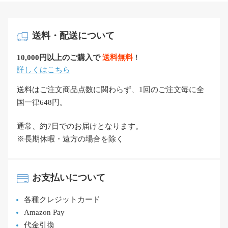
送料・配送について
10,000円以上のご購入で
送料無料
！
詳しくはこちら
送料はご注文商品点数に関わらず、1回のご注文毎に全
国一律648円。
通常、約7日でのお届けとなります。
※長期休暇・遠方の場合を除く
お支払いについて
各種クレジットカード
Amazon Pay
代金引換