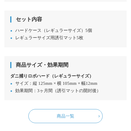
セット内容
ハードケース（レギュラーサイズ）5個
レギュラーサイズ用誘引マット5枚
商品サイズ・効果期間
ダニ捕りロボハード（レギュラーサイズ）
サイズ：縦 125mm × 横 105mm × 幅12mm
効果期間：3ヶ月間（誘引マットの開封後）
商品一覧