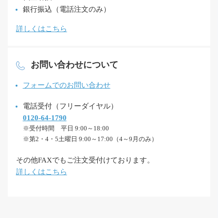
銀行振込（電話注文のみ）
詳しくはこちら
お問い合わせについて
フォームでのお問い合わせ
電話受付（フリーダイヤル）
0120-64-1790
※受付時間 平日 9:00～18:00
※第2・4・5土曜日 9:00～17:00（4～9月のみ）
その他FAXでもご注文受付けております。
詳しくはこちら