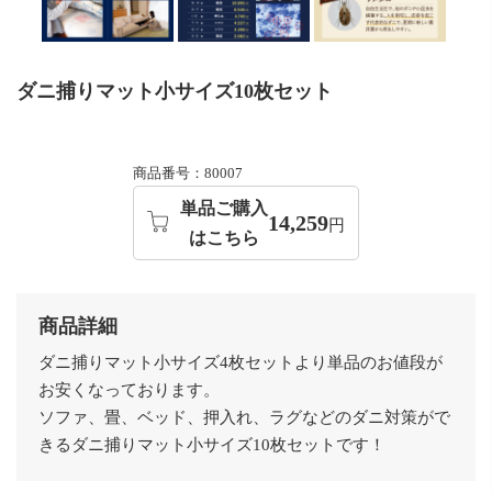
ダニ捕りマット小サイズ10枚セット
商品番号：80007
単品ご購入
14,259
円
はこちら
商品詳細
ダニ捕りマット小サイズ4枚セットより単品のお値段が
お安くなっております。
ソファ、畳、ベッド、押入れ、ラグなどのダニ対策がで
きるダニ捕りマット小サイズ10枚セットです！