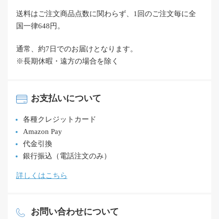
送料はご注文商品点数に関わらず、1回のご注文毎に全
国一律648円。
通常、約7日でのお届けとなります。
※長期休暇・遠方の場合を除く
お支払いについて
各種クレジットカード
Amazon Pay
代金引換
銀行振込（電話注文のみ）
詳しくはこちら
お問い合わせについて