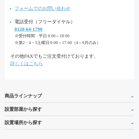
フォームでのお問い合わせ
電話受付（フリーダイヤル）
0120-64-1790
※受付時間 平日 9:00～18:00
※第2・4・5土曜日 9:00～17:00（4～9月のみ）
その他FAXでもご注文受付けております。
詳しくはこちら
商品ラインナップ
設置部屋から探す
設置場所から探す