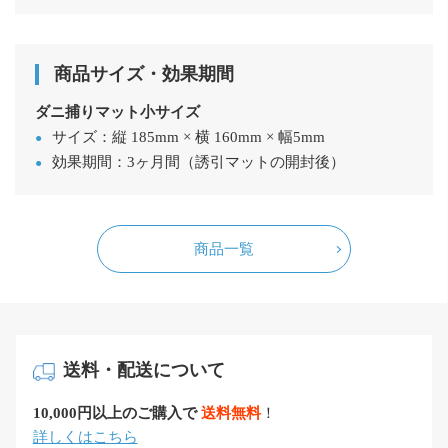
商品サイズ・効果期間
ダニ捕りマット小サイズ
サイズ：縦 185mm × 横 160mm × 幅5mm
効果期間：3ヶ月間（誘引マットの開封後）
商品一覧
送料・配送について
10,000円以上のご購入で
送料無料
！
詳しくはこちら